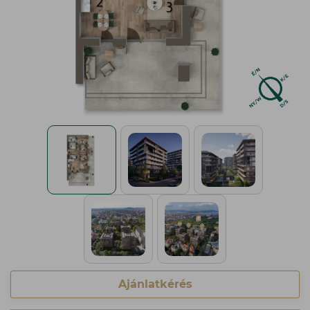
Ajánlatkérés