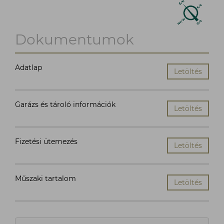
Dokumentumok
Adatlap
Letöltés
Garázs és tároló információk
Letöltés
Fizetési ütemezés
Letöltés
Műszaki tartalom
Letöltés