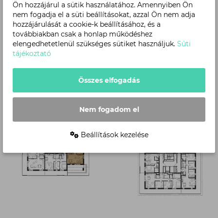
Ön hozzájárul a sütik használatához. Amennyiben Ön
nem fogadja el a süti beállításokat, azzal Ön nem adja
hozzájárulását a cookie-k beállításához, és a
továbbiakban csak a honlap működéshez
Szint
elengedhetetlenül szükséges sütiket használjuk.
Süti
tájékoztató
Összes elfogadás
Nem fogadom el
Beállítások kezelése