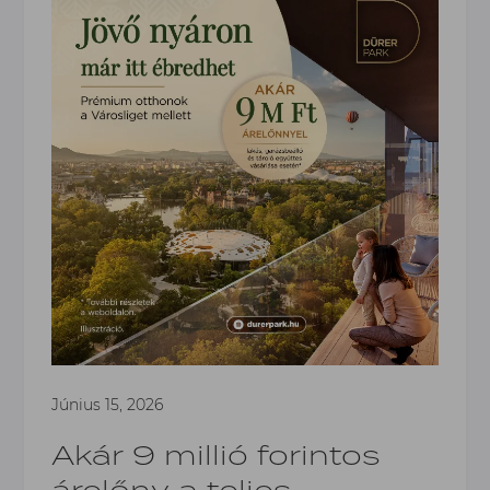
Június 15, 2026
Akár 9 millió forintos
árelőny a teljes