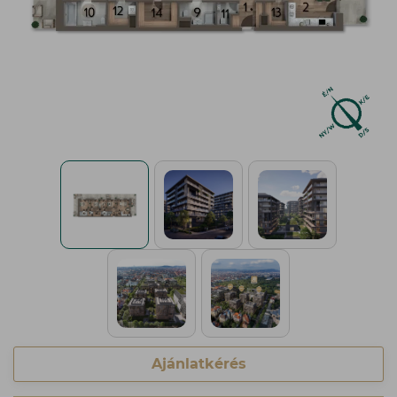
Ajánlatkérés