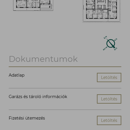
Dokumentumok
Adatlap
Letöltés
Garázs és tároló információk
Letöltés
Fizetési ütemezés
Letöltés