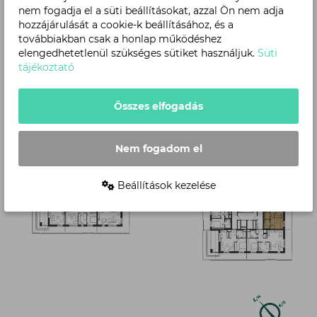
nem fogadja el a süti beállításokat, azzal Ön nem adja
hozzájárulását a cookie-k beállításához, és a
továbbiakban csak a honlap működéshez
Szint
elengedhetetlenül szükséges sütiket használjuk.
Süti
tájékoztató
Összes elfogadás
Nem fogadom el
Beállítások kezelése