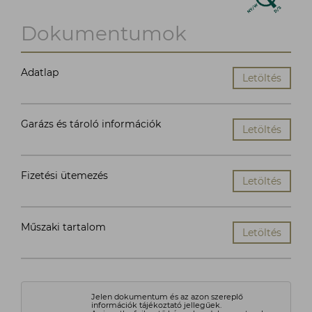
Dokumentumok
Adatlap
Letöltés
Garázs és tároló információk
Letöltés
Fizetési ütemezés
Letöltés
Műszaki tartalom
Letöltés
Jelen dokumentum és az azon szereplő
információk tájékoztató jellegűek.