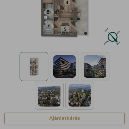
Ajánlatkérés