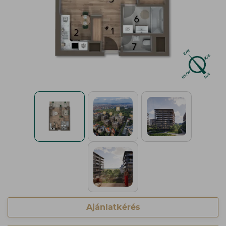
Ajánlatkérés