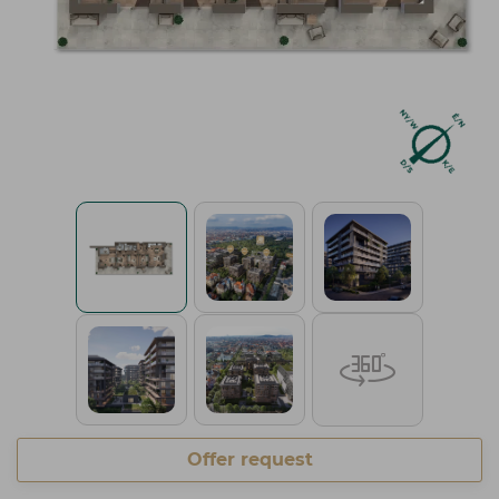
Offer request