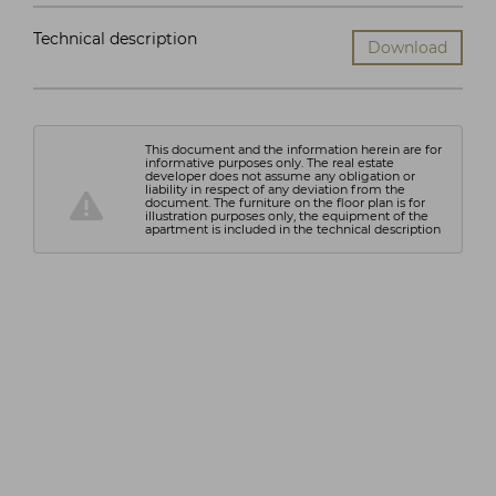
Technical description
Download
This document and the information herein are for
informative purposes only. The real estate
developer does not assume any obligation or
liability in respect of any deviation from the
document. The furniture on the floor plan is for
illustration purposes only, the equipment of the
apartment is included in the technical description