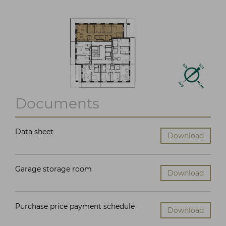
Documents
Data sheet
Download
Garage storage room
Download
Purchase price payment schedule
Download