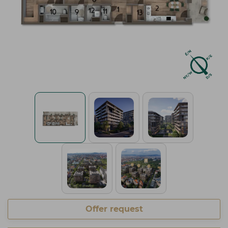
Offer request