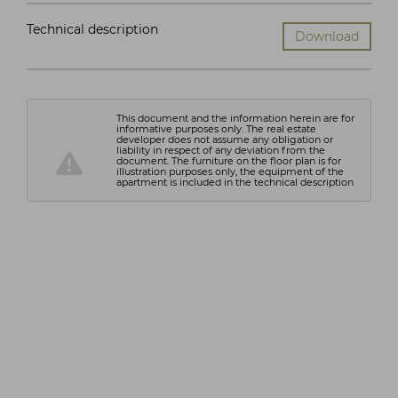
Technical description
Download
This document and the information herein are for
informative purposes only. The real estate
developer does not assume any obligation or
liability in respect of any deviation from the
document. The furniture on the floor plan is for
illustration purposes only, the equipment of the
apartment is included in the technical description