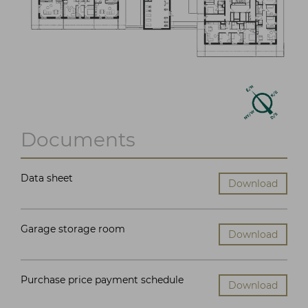
Documents
Data sheet
Download
Garage storage room
Download
Purchase price payment schedule
Download