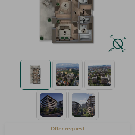
Offer request