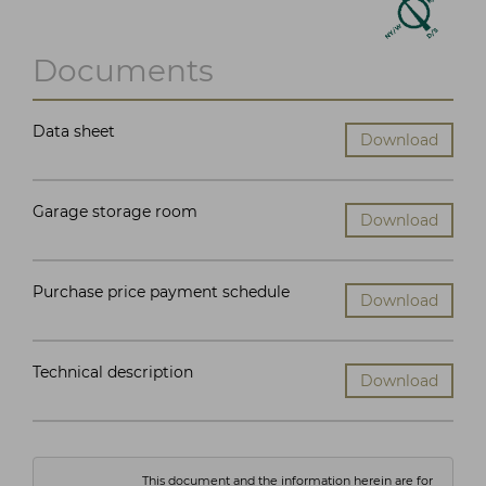
Documents
Data sheet
Download
Garage storage room
Download
Purchase price payment schedule
Download
Technical description
Download
This document and the information herein are for