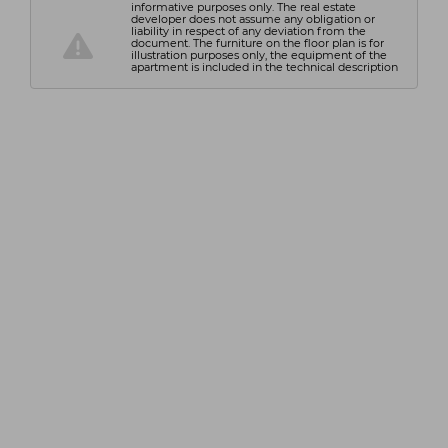
informative purposes only. The real estate
developer does not assume any obligation or
liability in respect of any deviation from the
document. The furniture on the floor plan is for
illustration purposes only, the equipment of the
apartment is included in the technical description