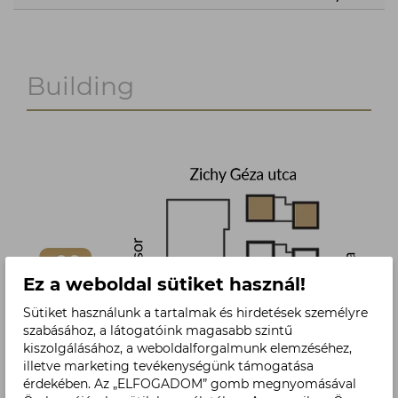
Building
Ez a weboldal sütiket használ!
Sütiket használunk a tartalmak és hirdetések személyre
szabásához, a látogatóink magasabb szintű
kiszolgálásához, a weboldalforgalmunk elemzéséhez,
illetve marketing tevékenységünk támogatása
érdekében. Az „ELFOGADOM” gomb megnyomásával