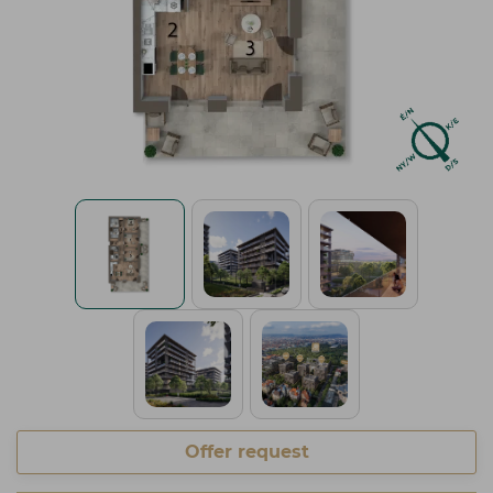
Offer request