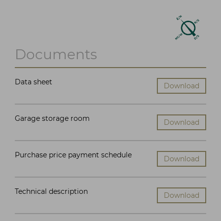
Documents
Data sheet
Download
Garage storage room
Download
Purchase price payment schedule
Download
Technical description
Download