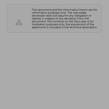
This document and the information herein are for
informative purposes only. The real estate
developer does not assume any obligation or
liability in respect of any deviation from the
document. The furniture on the floor plan is for
illustration purposes only, the equipment of the
apartment is included in the technical description