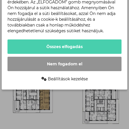
érdekében. Az „ELFOGADOM” gomb megnyomásával
Ön hozzájárul a sütik használatához. Amennyiben Ön
nem fogadja el a süti beállításokat, azzal Ön nem adja
hozzájárulását a cookie-k beállításához, és a
továbbiakban csak a honlap működéshez
elengedhetetlenül szükséges sütiket használjuk.
Level
Összes elfogadás
Nem fogadom el
Beállítások kezelése