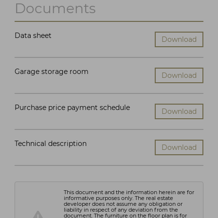
Documents
Data sheet
Download
Garage storage room
Download
Purchase price payment schedule
Download
Technical description
Download
This document and the information herein are for
informative purposes only. The real estate
developer does not assume any obligation or
liability in respect of any deviation from the
document. The furniture on the floor plan is for