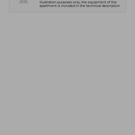
illustration purposes only, the equipment of the
apartment is included in the technical description