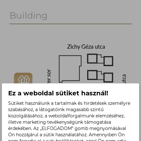
Building
Ez a weboldal sütiket használ!
Sütiket használunk a tartalmak és hirdetések személyre
szabásához, a látogatóink magasabb szintű
kiszolgálásához, a weboldalforgalmunk elemzéséhez,
illetve marketing tevékenységünk támogatása
érdekében. Az „ELFOGADOM” gomb megnyomásával
Ön hozzájárul a sütik használatához. Amennyiben Ön