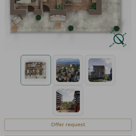
Offer request